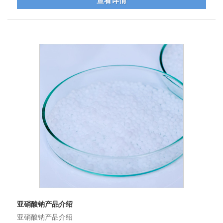
查看详情
亚硝酸钠产品介绍
亚硝酸钠产品介绍