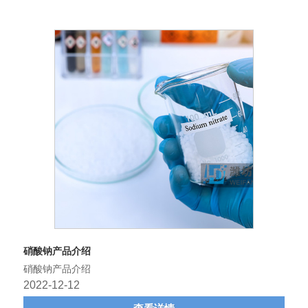
硝酸钠产品介绍
硝酸钠产品介绍
2022-12-12