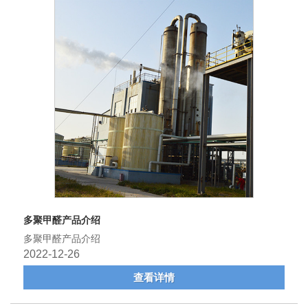
多聚甲醛产品介绍
多聚甲醛产品介绍
2022-12-26
查看详情