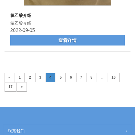
氯乙酸介绍
氯乙酸介绍
2022-09-05
查看详情
«
1
2
3
4
5
6
7
8
...
16
17
»
联系我们