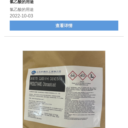
氯乙酸的用途
氯乙酸的用途
2022-10-03
查看详情