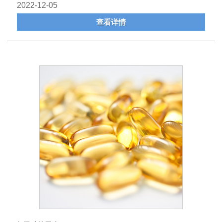
2022-12-05
查看详情