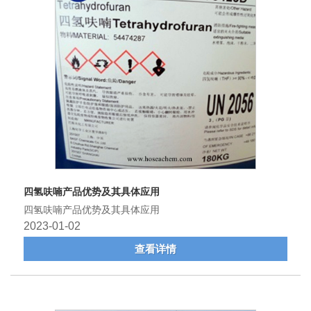
四氢呋喃产品优势及其具体应用
四氢呋喃产品优势及其具体应用
2023-01-02
查看详情