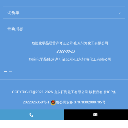
询价单
最新消息
危险化学品经营许可证公示-山东轩海化工有限公司
2022-08-23
危险化学品经营许可证公示-山东轩海化工有限公司
COPYRIGHT@2021-2026 山东轩海化工有限公司-版权所有
鲁ICP备
2022026358号-1
鲁公网安备 37078302000705号
Links
Sitemap
RSS
XML