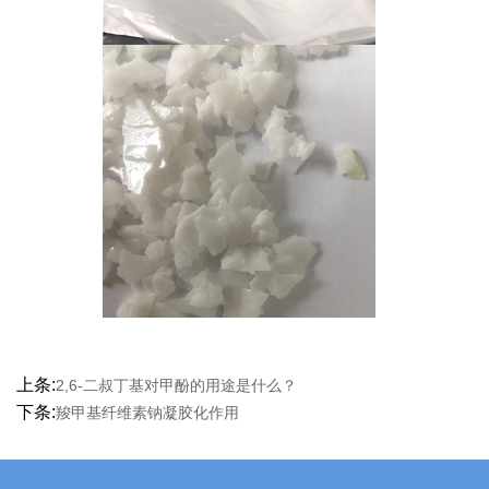
上条:
2,6-二叔丁基对甲酚的用途是什么？
下条:
羧甲基纤维素钠凝胶化作用