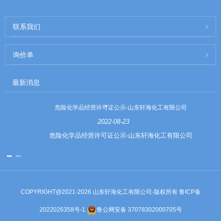
联系我们
询价单
最新消息
危险化学品经营许可证公示-山东轩海化工有限公司
2022-08-23
危险化学品经营许可证公示-山东轩海化工有限公司
COPYRIGHT@2021-2026 山东轩海化工有限公司-版权所有
鲁ICP备
2022026358号-1
鲁公网安备 37078302000705号