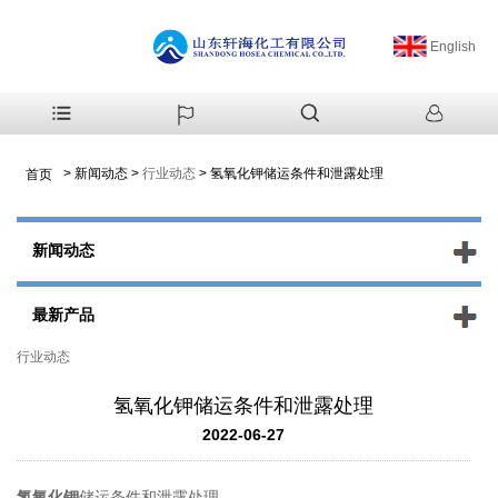
English
>
新闻动态
>
行业动态
>
氢氧化钾储运条件和泄露处理
首页
新闻动态
最新产品
行业动态
氢氧化钾储运条件和泄露处理
2022-06-27
氢氧化钾
储运条件和泄露处理