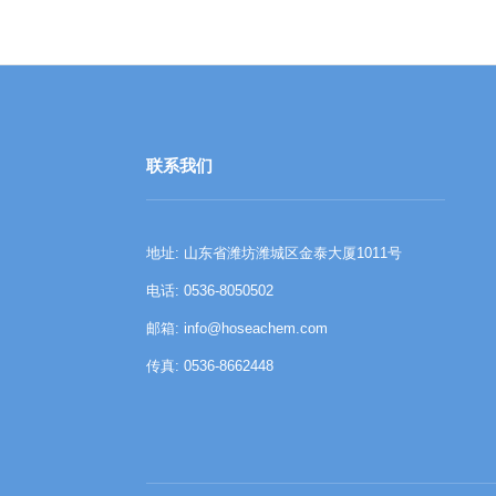
联系我们
地址: 山东省潍坊潍城区金泰大厦1011号
电话: 0536-8050502
邮箱:
info@hoseachem.com
传真: 0536-8662448