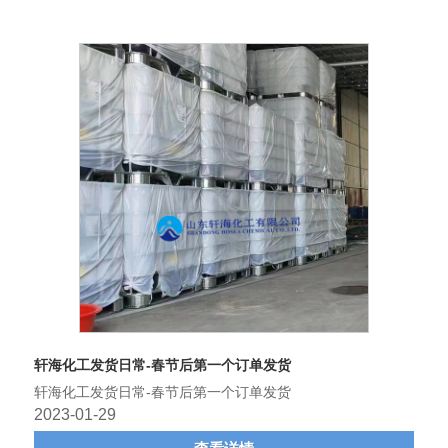
轩海化工发货日常-春节后第一个订单发货
轩海化工发货日常-春节后第一个订单发货
2023-01-29