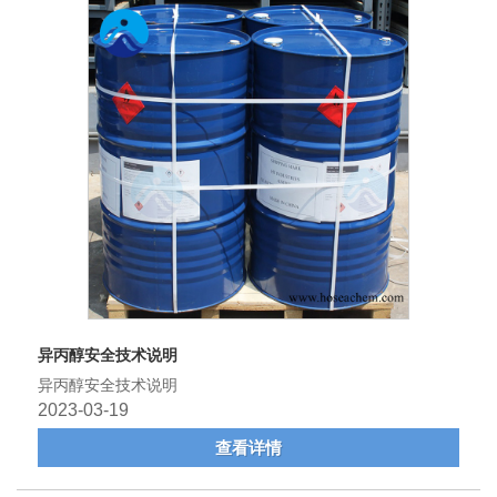
异丙醇安全技术说明
异丙醇安全技术说明
2023-03-19
查看详情