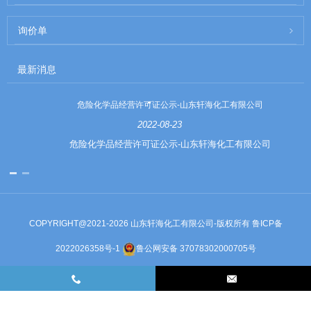
询价单
最新消息
危险化学品经营许可证公示-山东轩海化工有限公司
2022-08-23
危险化学品经营许可证公示-山东轩海化工有限公司
COPYRIGHT@2021-2026 山东轩海化工有限公司-版权所有
鲁ICP备
2022026358号-1
鲁公网安备 37078302000705号
Links
Sitemap
RSS
XML