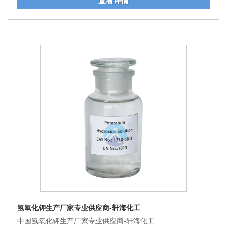
查看详情
氢氧化钾生产厂家专业供应商-轩海化工
中国氢氧化钾生产厂家专业供应商-轩海化工