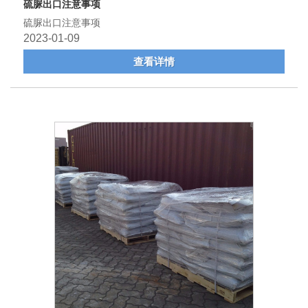
硫脲出口注意事项
硫脲出口注意事项
2023-01-09
查看详情