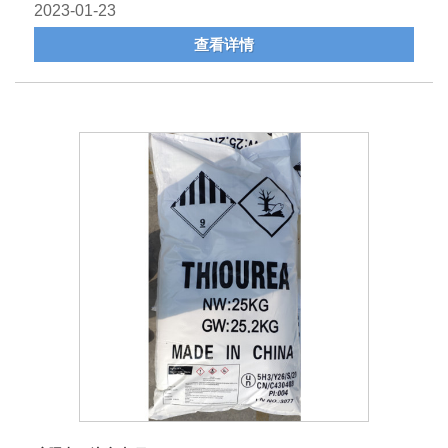
2023-01-23
查看详情