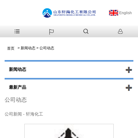
English
>
新闻动态
>
公司动态
首页
新闻动态
最新产品
公司动态
公司新闻 - 轩海化工