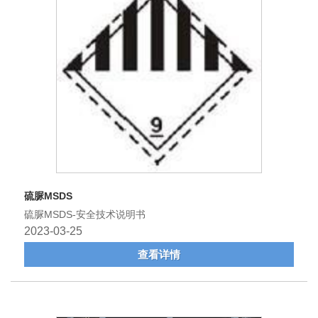
硫脲MSDS
硫脲MSDS-安全技术说明书
2023-03-25
查看详情