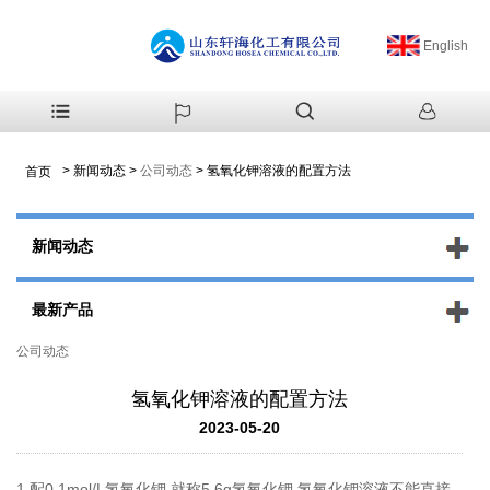
English
>
新闻动态
>
公司动态
>
氢氧化钾溶液的配置方法
首页
新闻动态
最新产品
公司动态
氢氧化钾溶液的配置方法
2023-05-20
1.配0.1mol/L氢氧化钾,就称5.6g氢氧化钾,氢氧化钾溶液不能直接