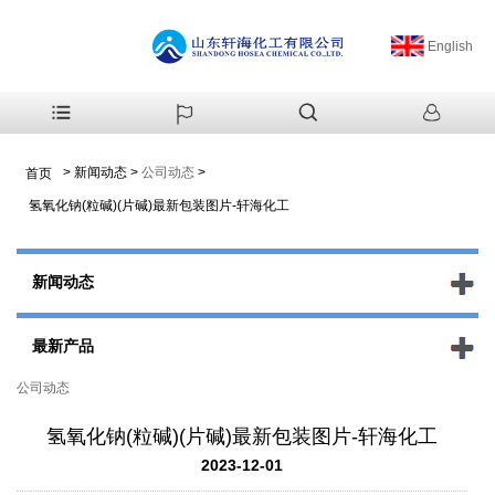
English
>
新闻动态
>
公司动态
>
首页
氢氧化钠(粒碱)(片碱)最新包装图片-轩海化工
新闻动态
最新产品
公司动态
氢氧化钠(粒碱)(片碱)最新包装图片-轩海化工
2023-12-01