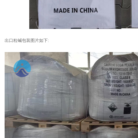
出口粒碱包装图片如下: