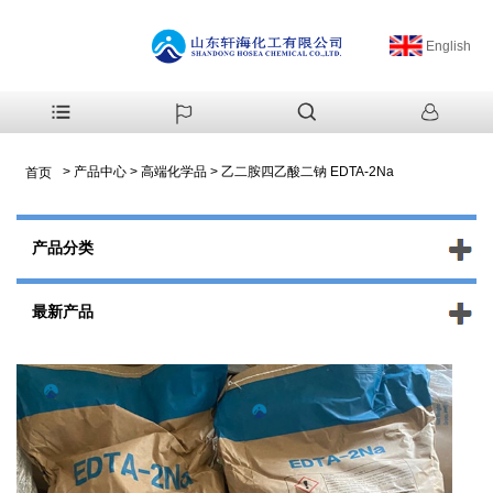
English
>
产品中心
>
高端化学品
>
乙二胺四乙酸二钠 EDTA-2Na
首页
产品分类
最新产品