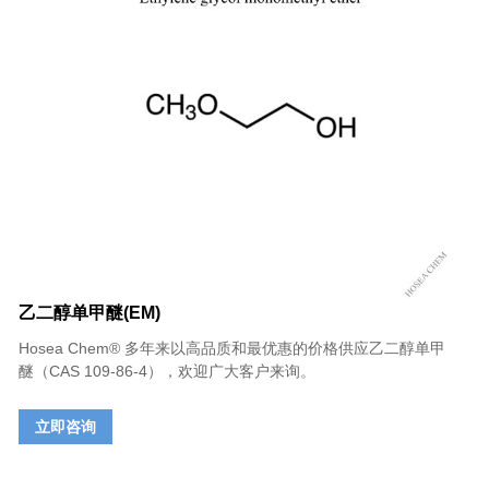
乙二醇单甲醚(EM)
Hosea Chem® 多年来以高品质和最优惠的价格供应乙二醇单甲
醚（CAS 109-86-4），欢迎广大客户来询。
立即咨询