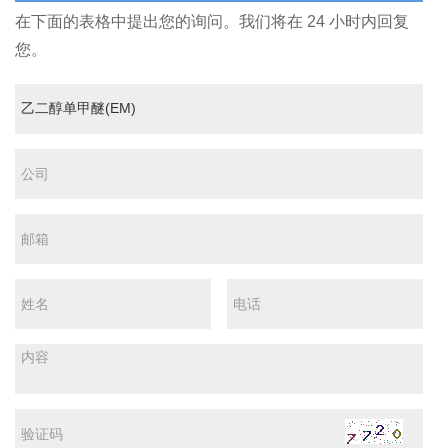
在下面的表格中提出您的询问。我们将在 24 小时内回复
您。