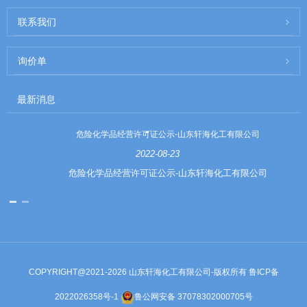
联系我们
询价单
最新消息
危险化学品经营许可证公示-山东轩海化工有限公司
2022-08-23
危险化学品经营许可证公示-山东轩海化工有限公司
COPYRIGHT@2021-2026 山东轩海化工有限公司-版权所有
鲁ICP备
2022026358号-1
鲁公网安备 37078302000705号