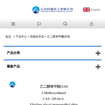
English
>
产品中心
>
高端化学品
>
乙二醇单甲醚(EM)
首页
产品分类
最新产品