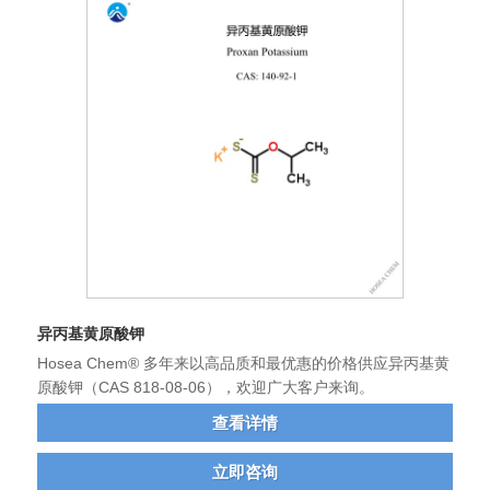
异丙基黄原酸钾
Hosea Chem® 多年来以高品质和最优惠的价格供应异丙基黄
原酸钾（CAS 818-08-06），欢迎广大客户来询。
查看详情
立即咨询