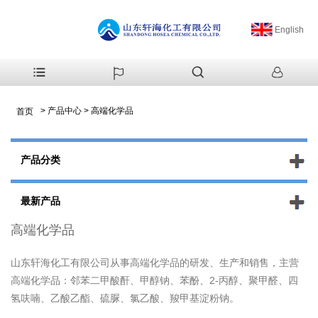
English
>
产品中心
>
高端化学品
首页
产品分类
最新产品
高端化学品
山东轩海化工有限公司从事高端化学品的研发、生产和销售，主营
高端化学品：邻苯二甲酸酐、甲醇钠、苯酚、2-丙醇、聚甲醛、四
氢呋喃、乙酸乙酯、硫脲、氯乙酸、羧甲基淀粉钠。