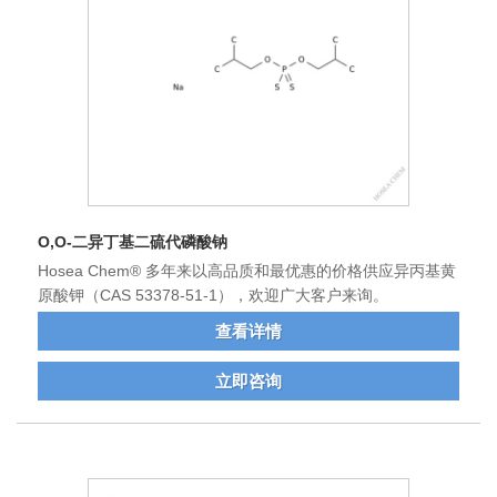
O,O-二异丁基二硫代磷酸钠
Hosea Chem® 多年来以高品质和最优惠的价格供应异丙基黄
原酸钾（CAS 53378-51-1），欢迎广大客户来询。
查看详情
立即咨询