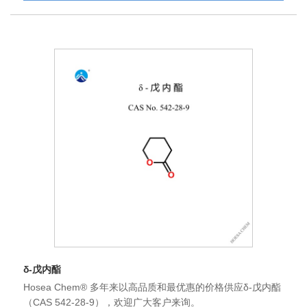
δ-戊内酯
Hosea Chem® 多年来以高品质和最优惠的价格供应δ-戊内酯
（CAS 542-28-9），欢迎广大客户来询。