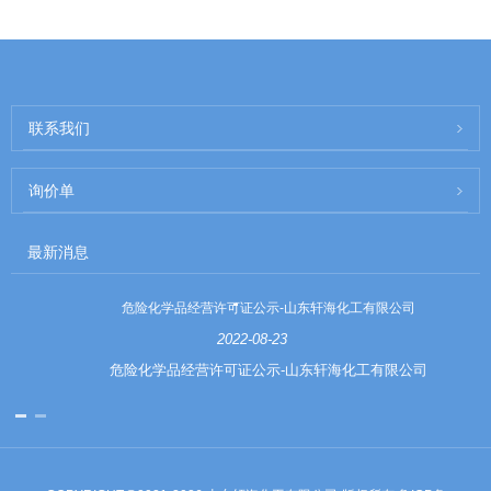
联系我们
询价单
最新消息
危险化学品经营许可证公示-山东轩海化工有限公司
2022-08-23
危险化学品经营许可证公示-山东轩海化工有限公司