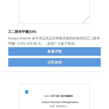
乙二醇单甲醚(EM)
Hosea Chem® 多年来以高品质和最优惠的价格供应乙二醇单
甲醚（CAS 109-86-4），欢迎广大客户来询。
查看详情
立即咨询