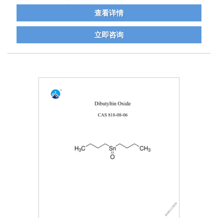
查看详情
立即咨询