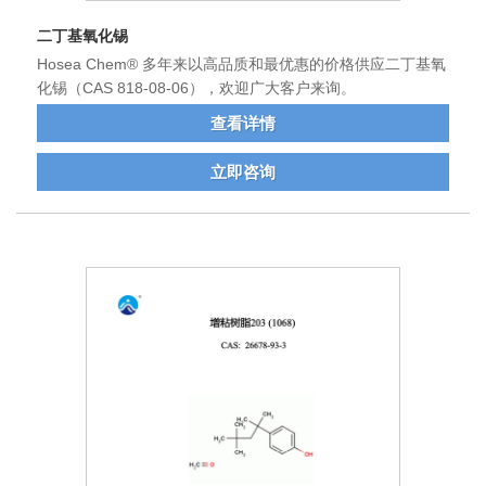
二丁基氧化锡
Hosea Chem® 多年来以高品质和最优惠的价格供应二丁基氧
化锡（CAS 818-08-06），欢迎广大客户来询。
查看详情
立即咨询