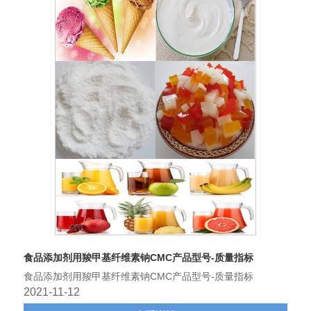
食品添加剂用羧甲基纤维素钠CMC产品型号-质量指标
食品添加剂用羧甲基纤维素钠CMC产品型号-质量指标
2021-11-12