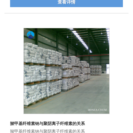
查看详情
羧甲基纤维素钠与聚阴离子纤维素的关系
羧甲基纤维素钠与聚阴离子纤维素的关系