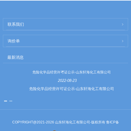
联系我们
询价单
最新消息
危险化学品经营许可证公示-山东轩海化工有限公司
2022-08-23
危险化学品经营许可证公示-山东轩海化工有限公司
COPYRIGHT@2021-2026 山东轩海化工有限公司-版权所有
鲁ICP备