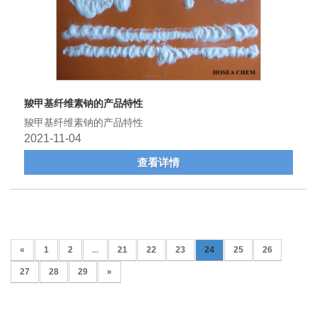
羧甲基纤维素钠的产品特性
羧甲基纤维素钠的产品特性
2021-11-04
查看详情
«
1
2
...
21
22
23
24
25
26
27
28
29
»