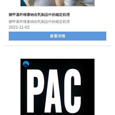
羧甲基纤维素钠在乳制品中的稳定机理
羧甲基纤维素钠在乳制品中的稳定机理
2021-11-02
查看详情