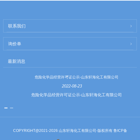
联系我们
询价单
最新消息
危险化学品经营许可证公示-山东轩海化工有限公司
2022-08-23
危险化学品经营许可证公示-山东轩海化工有限公司
COPYRIGHT@2021-2026 山东轩海化工有限公司-版权所有
鲁ICP备