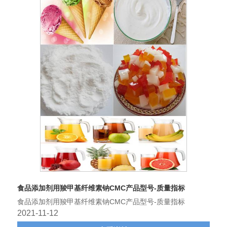
食品添加剂用羧甲基纤维素钠CMC产品型号-质量指标
食品添加剂用羧甲基纤维素钠CMC产品型号-质量指标
2021-11-12