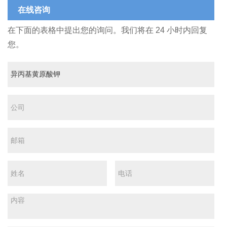
在线咨询
在下面的表格中提出您的询问。我们将在 24 小时内回复
您。