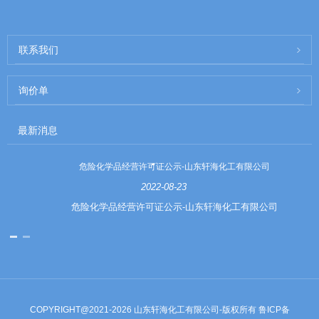
联系我们
询价单
最新消息
危险化学品经营许可证公示-山东轩海化工有限公司
2022-08-23
危险化学品经营许可证公示-山东轩海化工有限公司
COPYRIGHT@2021-2026 山东轩海化工有限公司-版权所有
鲁ICP备