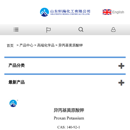
English
>
产品中心
>
高端化学品
>
异丙基黄原酸钾
首页
产品分类
最新产品