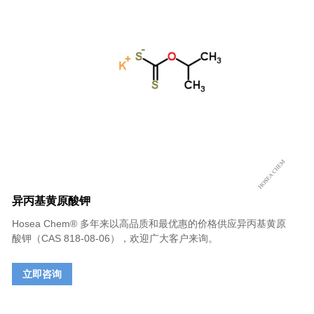
异丙基黄原酸钾
Hosea Chem® 多年来以高品质和最优惠的价格供应异丙基黄原
酸钾（CAS 818-08-06），欢迎广大客户来询。
立即咨询